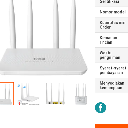
Sertifikasi
Nomor model
Kuantitas min
Order
Kemasan
rincian
Waktu
pengiriman
Syarat-syarat
pembayaran
Menyediakan
kemampuan