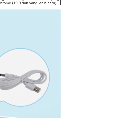
Chrome (10.0 dan yang lebih baru)