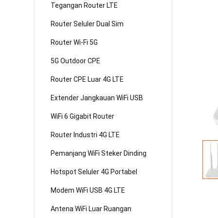
Tegangan Router LTE
Router Seluler Dual Sim
Router Wi-Fi 5G
5G Outdoor CPE
Router CPE Luar 4G LTE
Extender Jangkauan WiFi USB
WiFi 6 Gigabit Router
Router Industri 4G LTE
Pemanjang WiFi Steker Dinding
Hotspot Seluler 4G Portabel
Modem WiFi USB 4G LTE
Antena WiFi Luar Ruangan