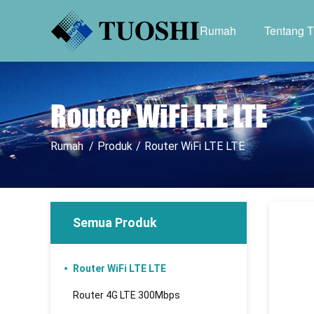
Rumah
Tentang 
Router WiFi LTE LTE
Rumah
/
Produk
/
Router WiFi LTE LTE
Semua Produk
Router WiFi LTE LTE
Router 4G LTE 300Mbps