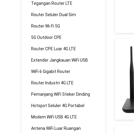
Tegangan Router LTE
Router Seluler Dual Sim
Router Wi-Fi 5G
5G Outdoor CPE
Router CPE Luar 4G LTE
Extender Jangkauan WiFi USB
WiFi 6 Gigabit Router
Router Industri 4G LTE
Pemanjang WiFi Steker Dinding
Hotspot Seluler 4G Portabel
Modem WiFi USB 4G LTE
Antena WiFi Luar Ruangan