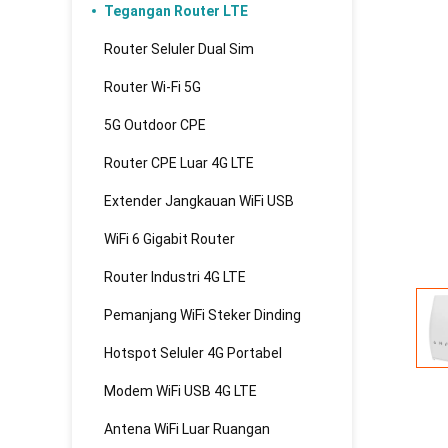
Tegangan Router LTE
Router Seluler Dual Sim
Router Wi-Fi 5G
5G Outdoor CPE
Router CPE Luar 4G LTE
Extender Jangkauan WiFi USB
WiFi 6 Gigabit Router
Router Industri 4G LTE
Pemanjang WiFi Steker Dinding
Hotspot Seluler 4G Portabel
Modem WiFi USB 4G LTE
Antena WiFi Luar Ruangan